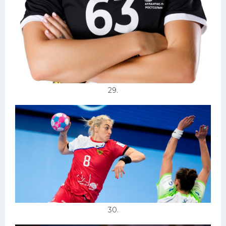
29.
30.