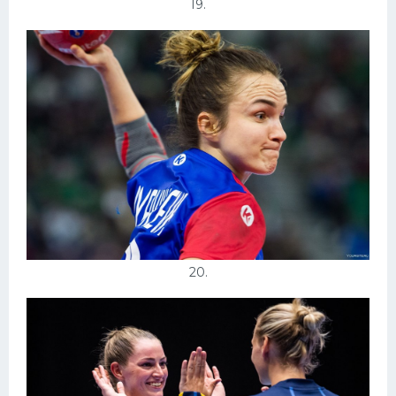
19.
20.