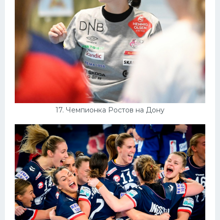
17. Чемпионка Ростов на Дону