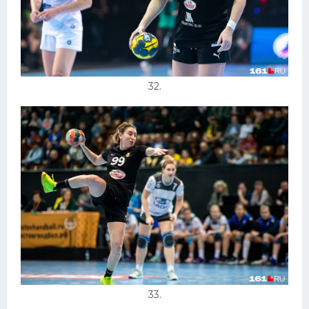
32.
33.