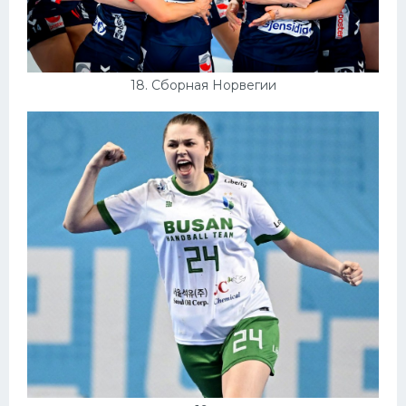
18. Сборная Норвегии