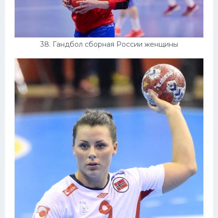
38. Гандбол сборная России женщины