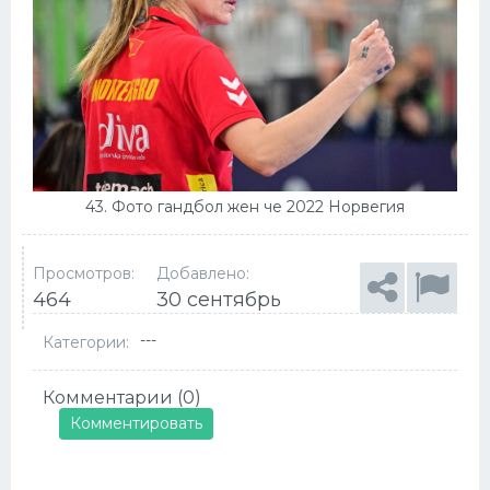
43. Фото гандбол жен че 2022 Норвегия
Просмотров:
Добавлено:
464
30 сентябрь
---
Категории:
Комментарии (0)
Комментировать