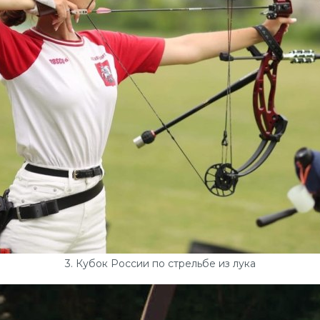
3. Кубок России по стрельбе из лука