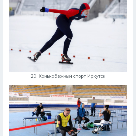
20. Конькобежный спорт Иркутск