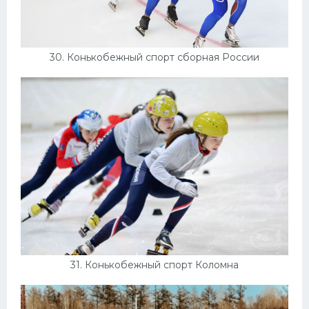
30. Конькобежный спорт сборная России
31. Конькобежный спорт Коломна