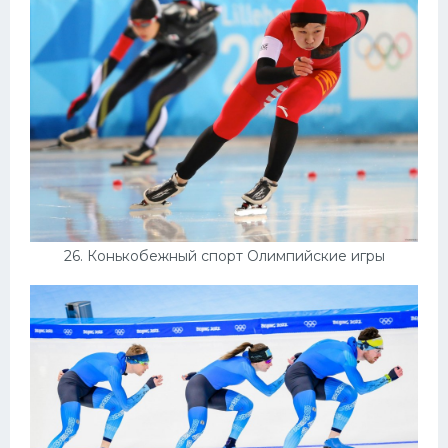
26. Конькобежный спорт Олимпийские игры