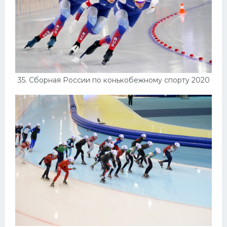
35. Сборная России по конькобежному спорту 2020