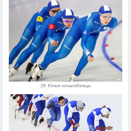
29. Юные конькобежцы