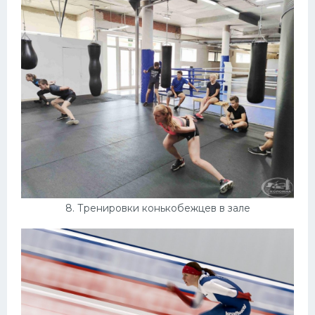
8. Тренировки конькобежцев в зале