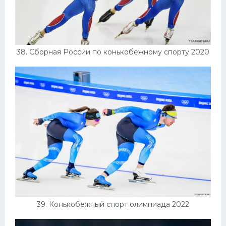
38. Сборная России по конькобежному спорту 2020
39. Конькобежный спорт олимпиада 2022