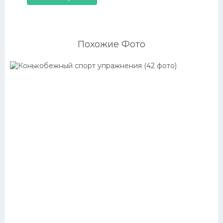
Похожие Фото