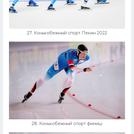
27. Конькобежный спорт Пекин 2022
28. Конькобежный спорт финиш