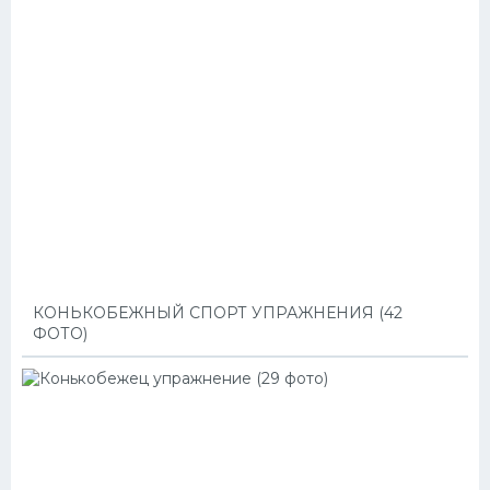
КОНЬКОБЕЖНЫЙ СПОРТ УПРАЖНЕНИЯ (42
ФОТО)