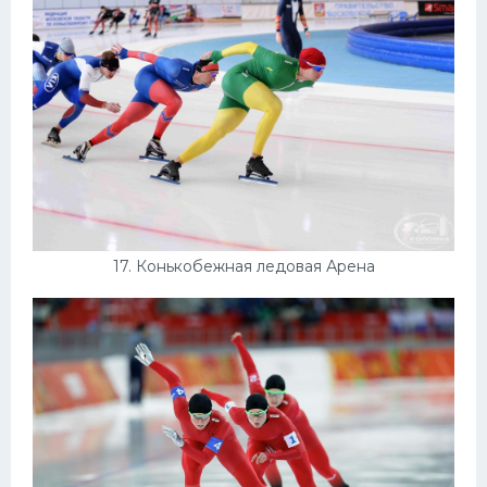
17. Конькобежная ледовая Арена