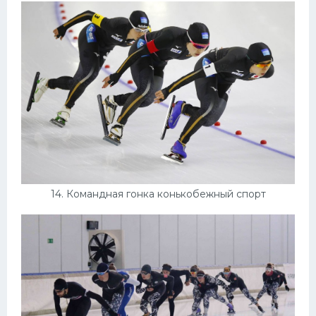
14. Командная гонка конькобежный спорт