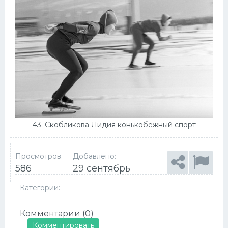
43. Скобликова Лидия конькобежный спорт
Просмотров:
Добавлено:
586
29 сентябрь
---
Категории:
Комментарии (0)
Комментировать