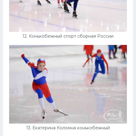
12. Конькобежный спорт сборная России
13. Екатерина Коломна конькобежный