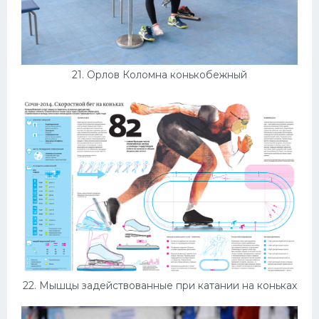
21. Орлов Коломна конькобежный
22. Мышцы задействованные при катании на коньках