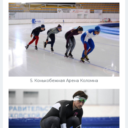
5. Конькобежная Арена Коломна