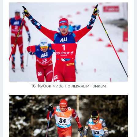
16. Кубок мира по лыжным гонкам