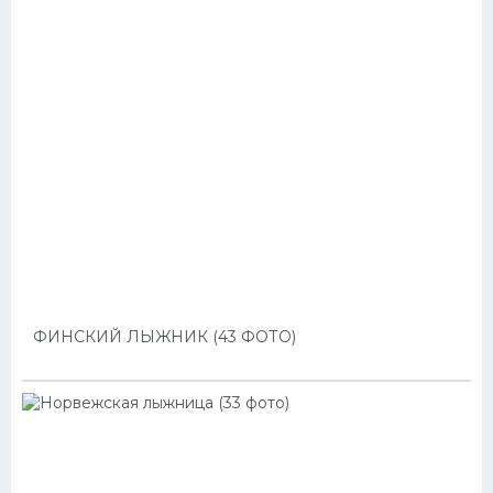
ФИНСКИЙ ЛЫЖНИК (43 ФОТО)