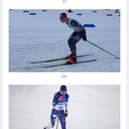
23.
24.