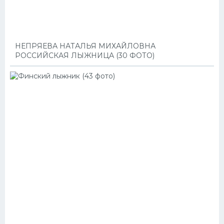
НЕПРЯЕВА НАТАЛЬЯ МИХАЙЛОВНА
РОССИЙСКАЯ ЛЫЖНИЦА (30 ФОТО)