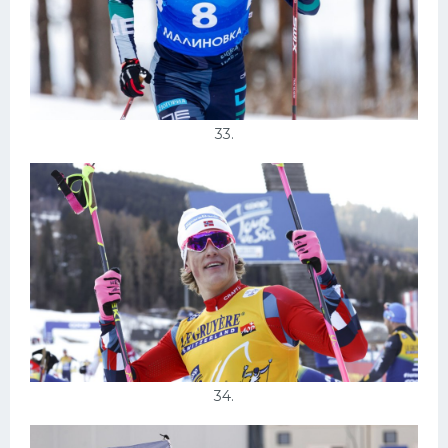
33.
34.