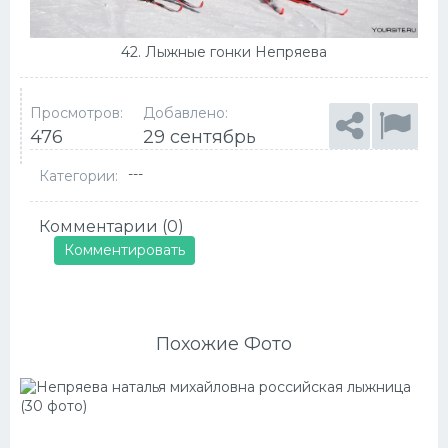
42. Лыжные гонки Непряева
Просмотров:
Добавлено:
476
29 сентябрь
---
Категории:
Комментарии (0)
Комментировать
Похожие Фото