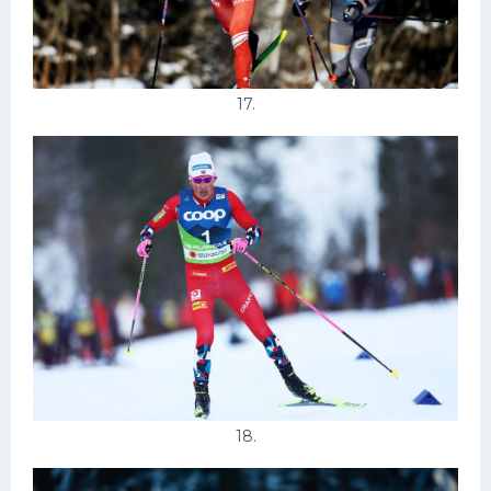
17.
18.