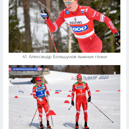
41. Александр Большунов лыжные гонки