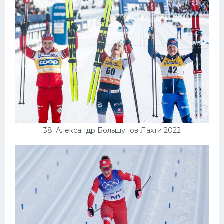
38. Александр Большунов Лахти 2022