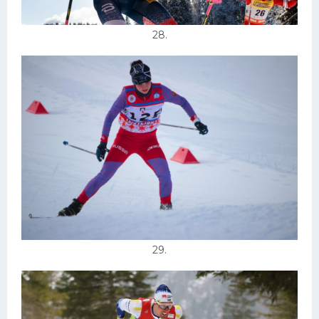
28.
29.