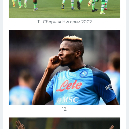
11. Сборная Нигерии 2002
12.