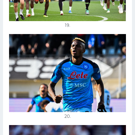
19.
20.