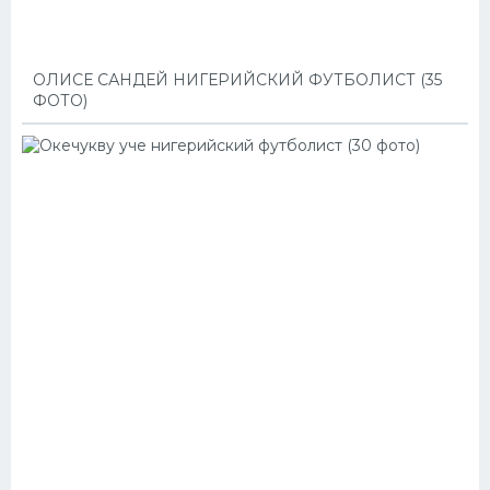
ОЛИСЕ САНДЕЙ НИГЕРИЙСКИЙ ФУТБОЛИСТ (35
ФОТО)