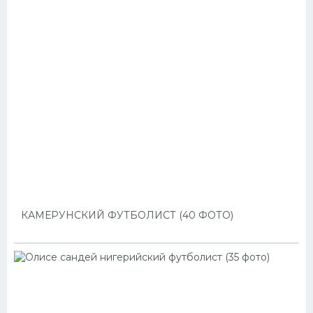
КАМЕРУНСКИЙ ФУТБОЛИСТ (40 ФОТО)