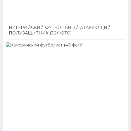
НИГЕРИЙСКИЙ ФУТБОЛЬНЫЙ АТАКУЮЩИЙ
ПОЛУЗАЩИТНИК (36 ФОТО)