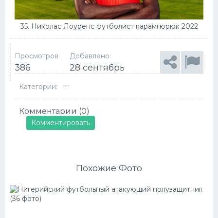
35. Николас Лоуренс футболист карамгюрюк 2022
Просмотров:
Добавлено:
386
28 сентябрь
---
Категории:
Комментарии (0)
Комментировать
Похожие Фото