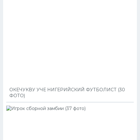
ОКЕЧУКВУ УЧЕ НИГЕРИЙСКИЙ ФУТБОЛИСТ (30
ФОТО)