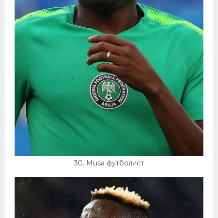
30. Musa футболист