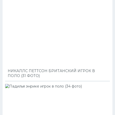
НИКАЛЛС ПЕТТСОН БРИТАНСКИЙ ИГРОК В
ПОЛО (31 ФОТО)