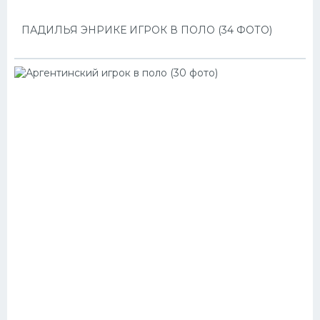
ПАДИЛЬЯ ЭНРИКЕ ИГРОК В ПОЛО (34 ФОТО)