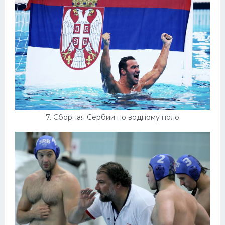
7. Сборная Сербии по водному поло