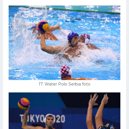
17. Water Polo Serbia foto