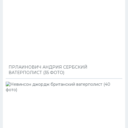
ПРЛАИНОВИЧ АНДРИЯ СЕРБСКИЙ
ВАТЕРПОЛИСТ (35 ФОТО)