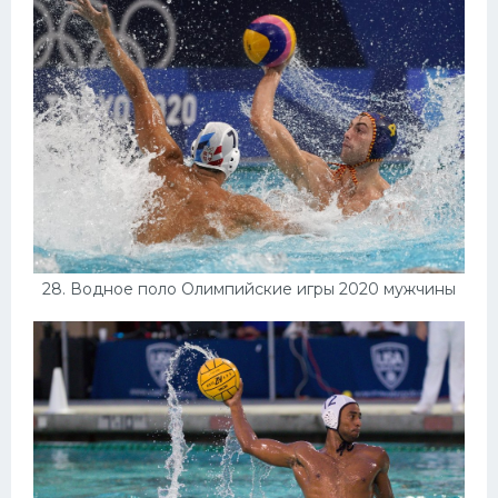
28. Водное поло Олимпийские игры 2020 мужчины