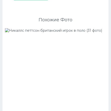
Похожие Фото