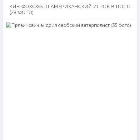
КИН ФОКСХОЛЛ АМЕРИКАНСКИЙ ИГРОК В ПОЛО
(28 ФОТО)