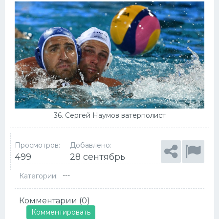
36. Сергей Наумов ватерполист
Просмотров:
Добавлено:
499
28 сентябрь
---
Категории:
Комментарии (0)
Комментировать