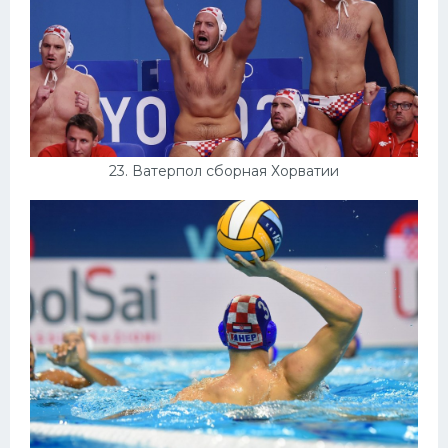
23. Ватерпол сборная Хорватии