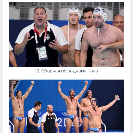
12. Сборная по водному поло