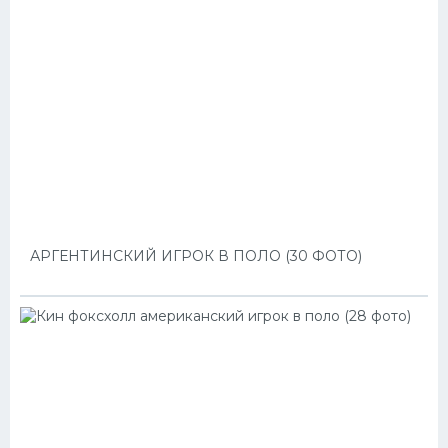
АРГЕНТИНСКИЙ ИГРОК В ПОЛО (30 ФОТО)