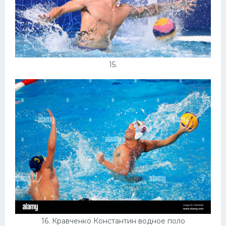
15.
16. Кравченко Константин водное поло