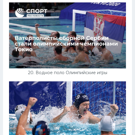
20. Водное поло Олимпийские игры