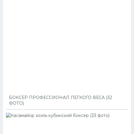
БОКСЕР ПРОФЕССИОНАЛ ЛЕГКОГО ВЕСА (32
ФОТО)