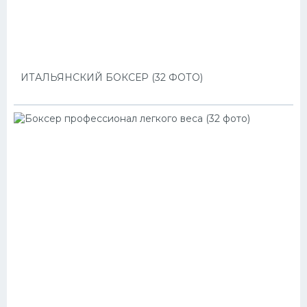
ИТАЛЬЯНСКИЙ БОКСЕР (32 ФОТО)