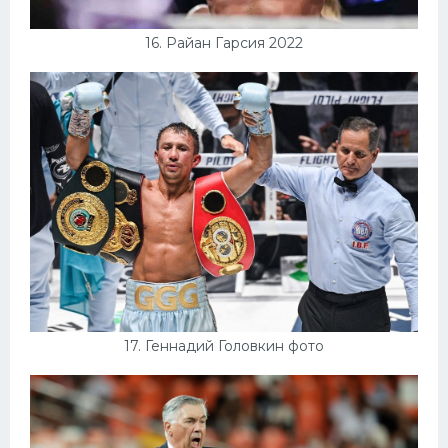
16. Райан Гарсия 2022
17. Геннадий Головкин фото