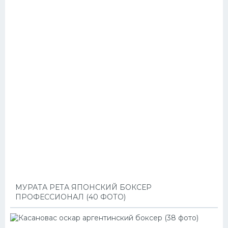
МУРАТА РЕТА ЯПОНСКИЙ БОКСЕР
ПРОФЕССИОНАЛ (40 ФОТО)