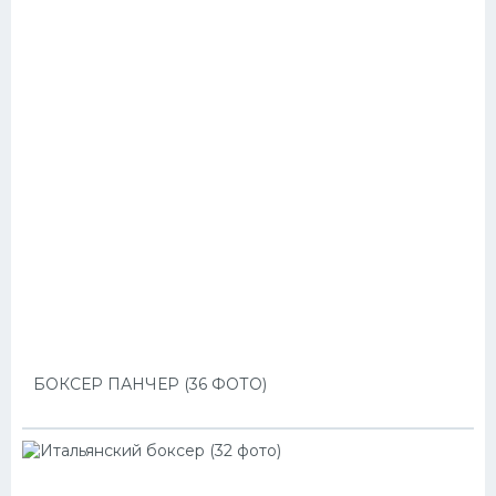
БОКСЕР ПАНЧЕР (36 ФОТО)