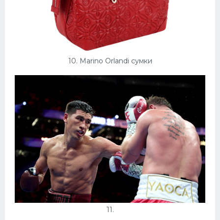
10. Marino Orlandi сумки
11.