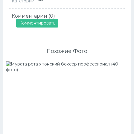
---
Категории:
Комментарии (0)
Комментировать
Похожие Фото