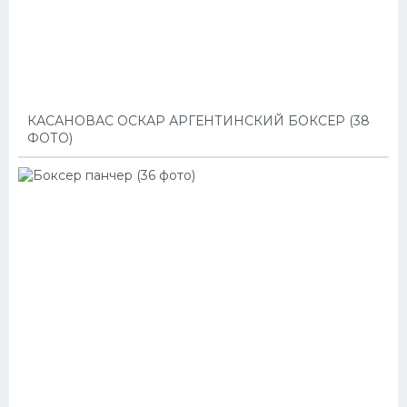
КАСАНОВАС ОСКАР АРГЕНТИНСКИЙ БОКСЕР (38
ФОТО)