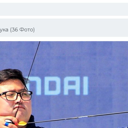
ка (36 Фото)