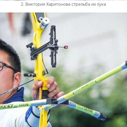
2. Виктория Харитонова стрельба из лука