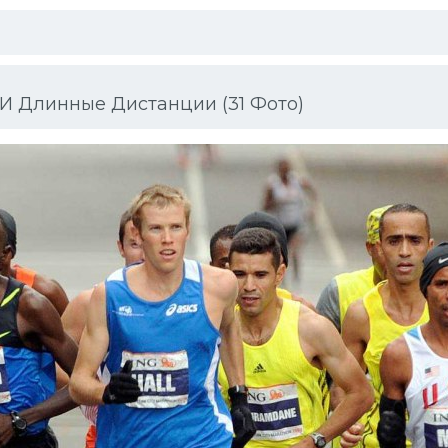
И Длинные Дистанции (31 Фото)