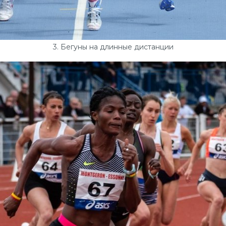
3. Бегуны на длинные дистанции