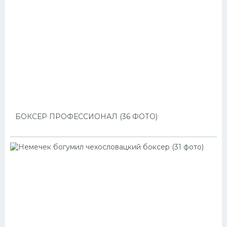
БОКСЕР ПРОФЕССИОНАЛ (36 ФОТО)