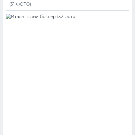
(31 ФОТО)