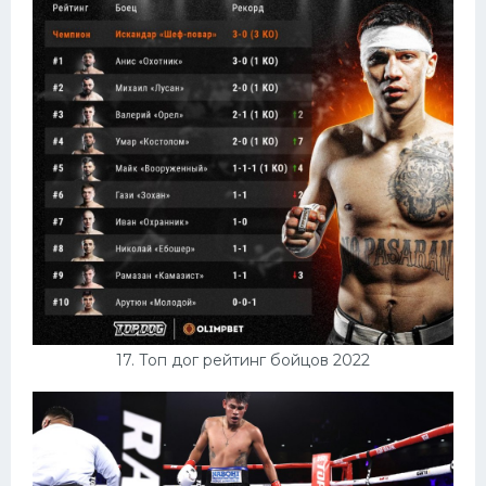
17. Топ дог рейтинг бойцов 2022