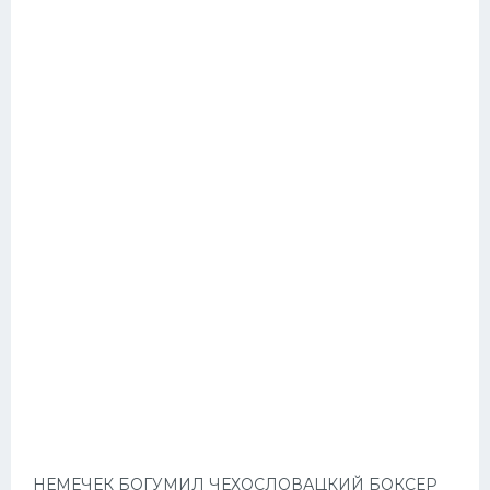
НЕМЕЧЕК БОГУМИЛ ЧЕХОСЛОВАЦКИЙ БОКСЕР