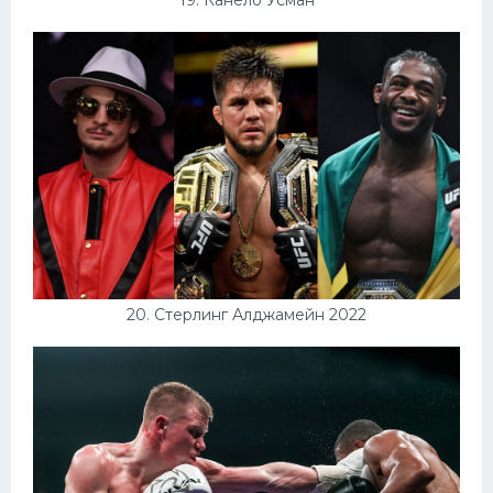
20. Стерлинг Алджамейн 2022