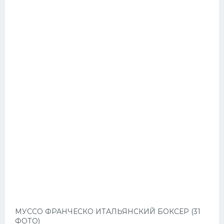
МУССО ФРАНЧЕСКО ИТАЛЬЯНСКИЙ БОКСЕР (31
ФОТО)