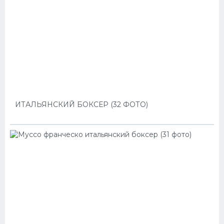
ИТАЛЬЯНСКИЙ БОКСЕР (32 ФОТО)