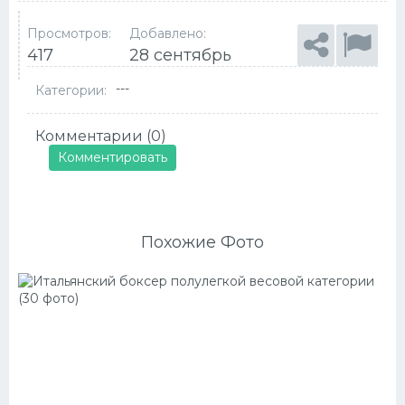
Просмотров:
Добавлено:
417
28 сентябрь
---
Категории:
Комментарии (0)
Комментировать
Похожие Фото