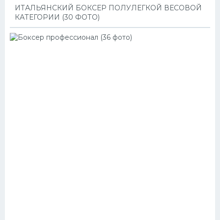
ИТАЛЬЯНСКИЙ БОКСЕР ПОЛУЛЕГКОЙ ВЕСОВОЙ
КАТЕГОРИИ (30 ФОТО)