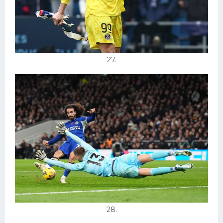
27.
28.