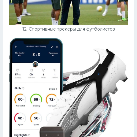
12. Спортивные трекеры для футболистов