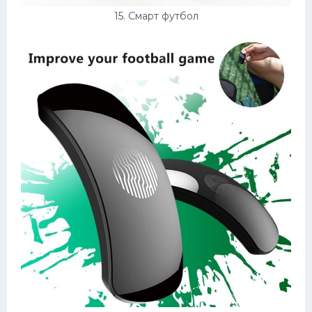
15. Смарт футбол