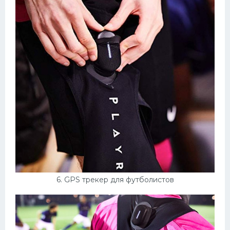
6. GPS трекер для футболистов