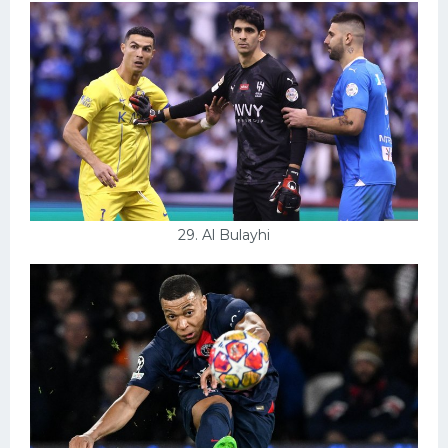
29. Al Bulayhi