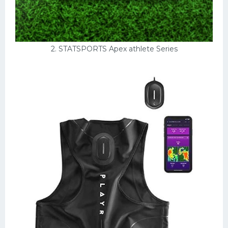
2. STATSPORTS Apex athlete Series