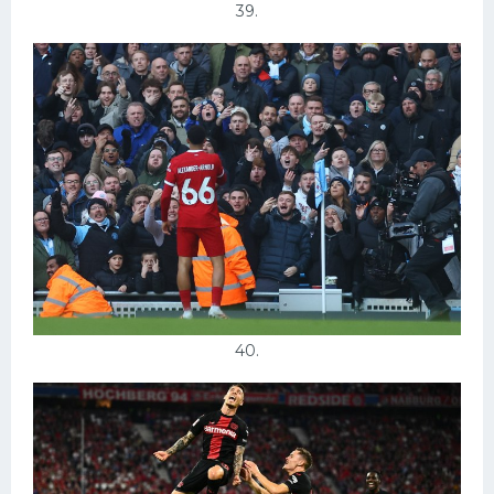
39.
40.