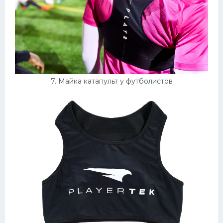
7. Майка катапульт у футболистов