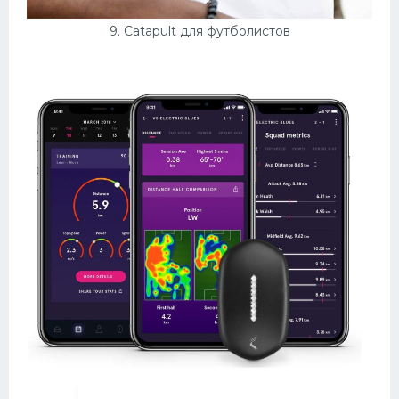
9. Catapult для футболистов