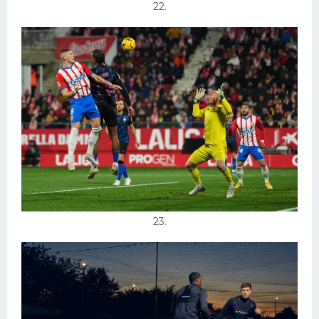
22.
23.