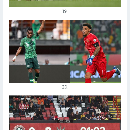
19.
20.