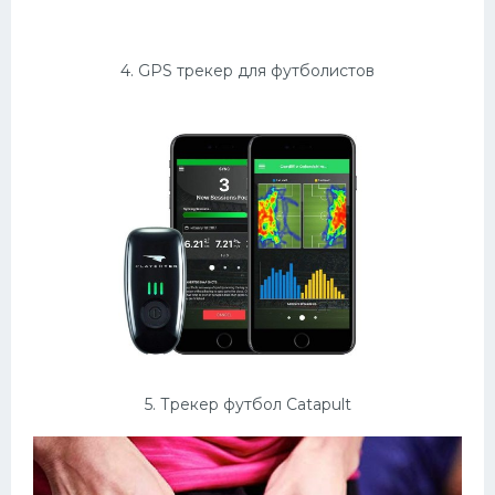
4. GPS трекер для футболистов
5. Трекер футбол Catapult