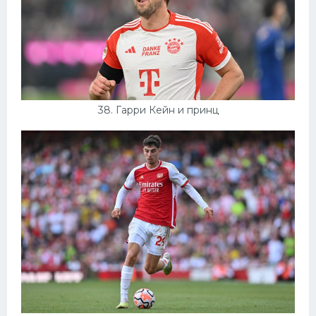
38. Гарри Кейн и принц