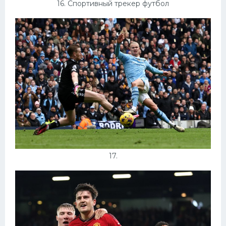
16. Спортивный трекер футбол
17.