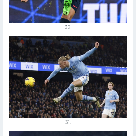
30.
31.