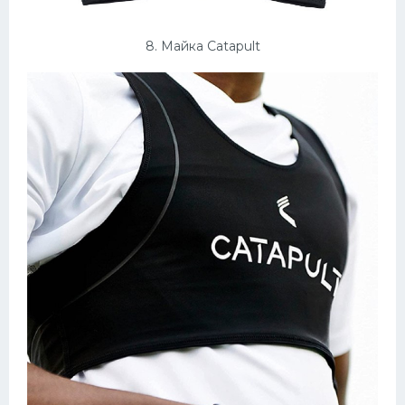
8. Майка Catapult