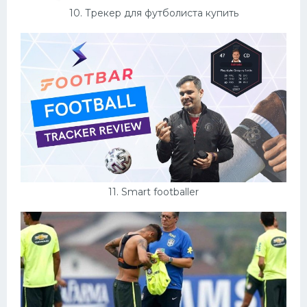
10. Трекер для футболиста купить
11. Smart footballer