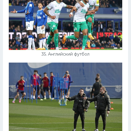
35. Английский футбол