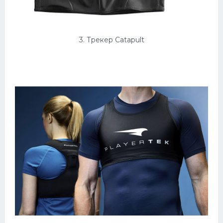
3. Трекер Catapult