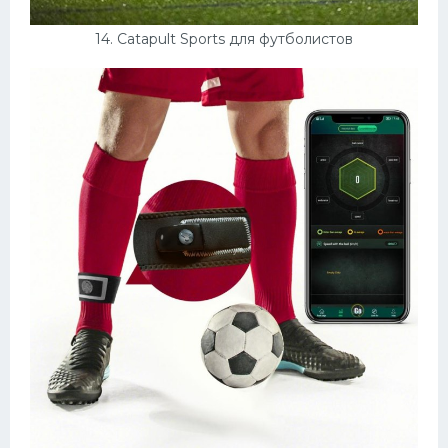
14. Catapult Sports для футболистов