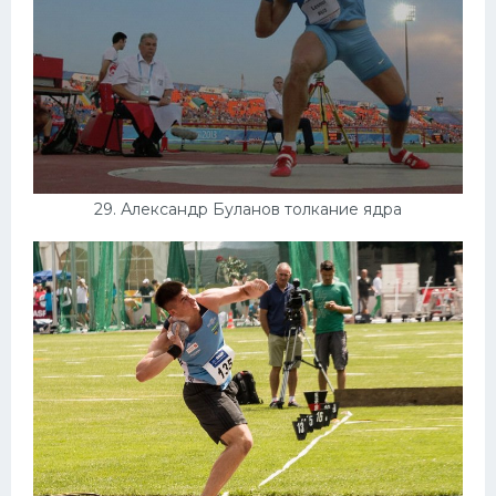
29. Александр Буланов толкание ядра