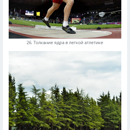
26. Толкание ядра в легкой атлетике