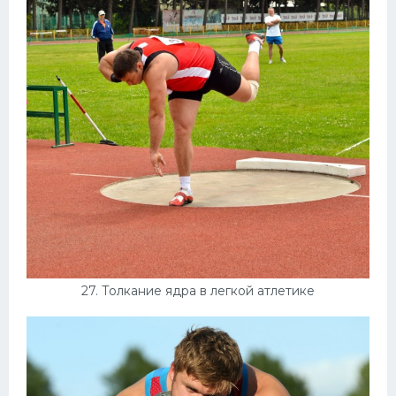
27. Толкание ядра в легкой атлетике