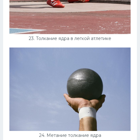
23. Толкание ядра в легкой атлетике
24. Метание толкание ядра