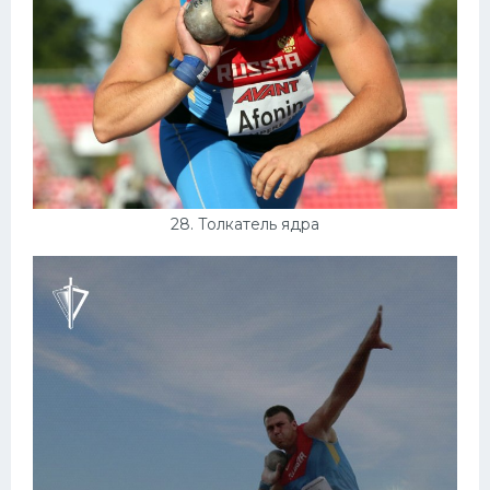
28. Толкатель ядра