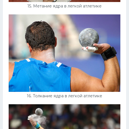
15. Метание ядра в легкой атлетике
16. Толкание ядра в легкой атлетике