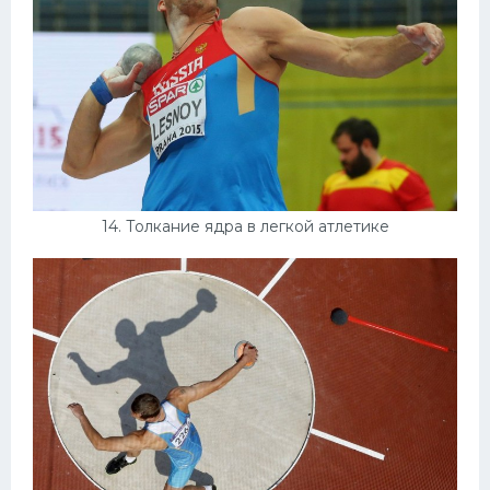
14. Толкание ядра в легкой атлетике