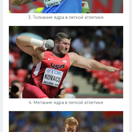
3. Толкание ядра в легкой атлетике
4. Метание ядра в легкой атлетике