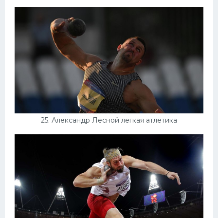
25. Александр Лесной легкая атлетика