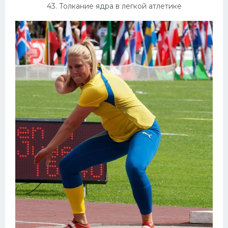
43. Толкание ядра в легкой атлетике