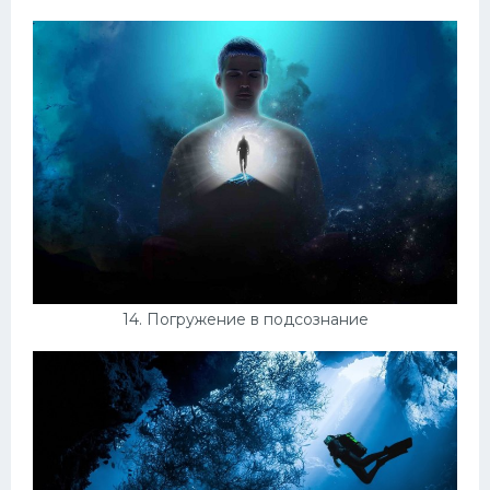
14. Погружение в подсознание