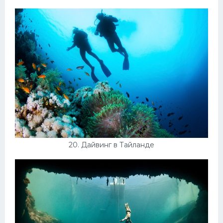
20. Дайвинг в Тайланде