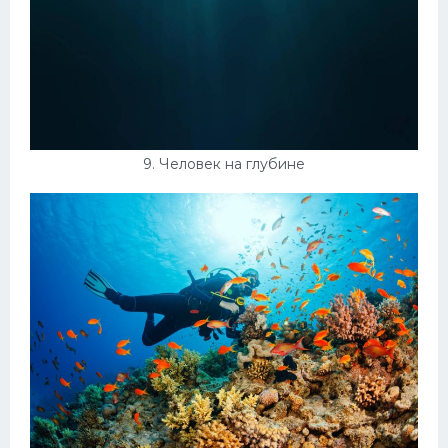
9. Человек на глубине