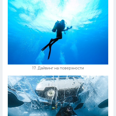
17. Дайвинг на поверхности