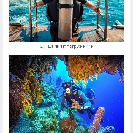
24. Дайвинг погружение