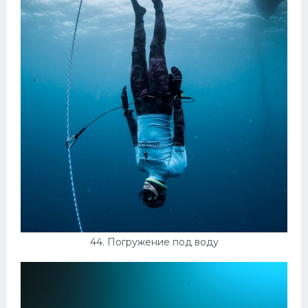
44. Погружение под воду