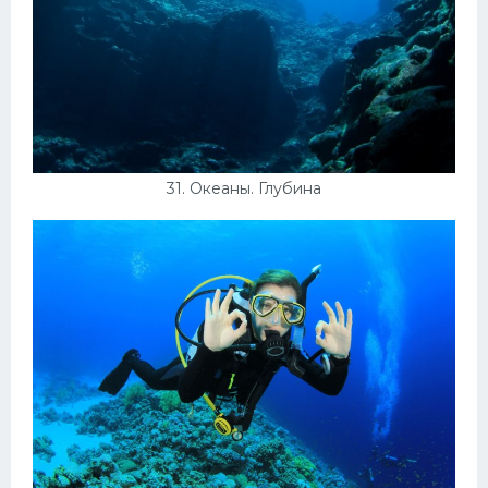
31. Океаны. Глубина