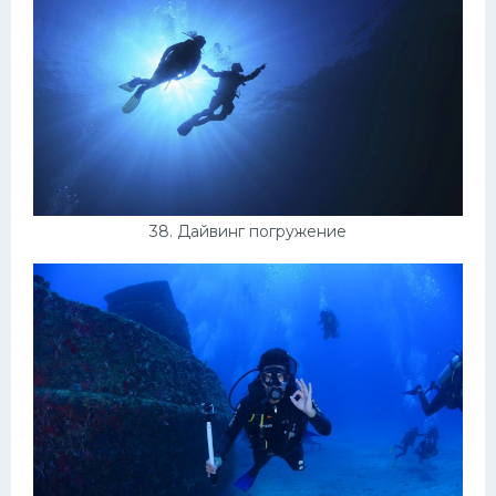
38. Дайвинг погружение