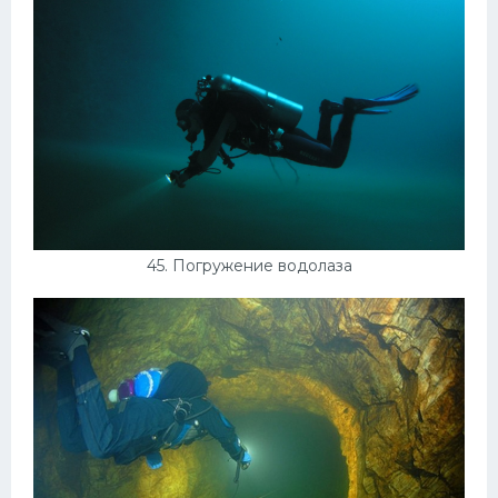
45. Погружение водолаза