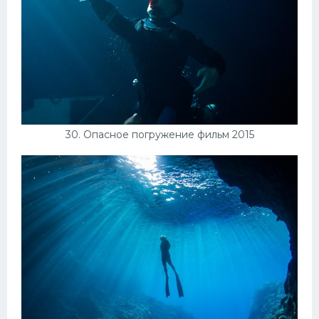
30. Опасное погружение фильм 2015