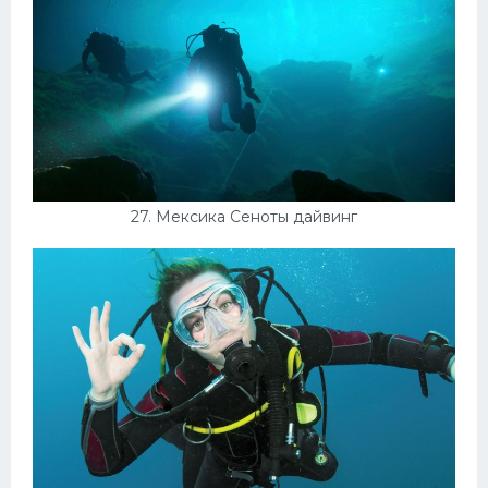
27. Мексика Сеноты дайвинг