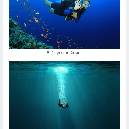
8. Скуба дайвинг