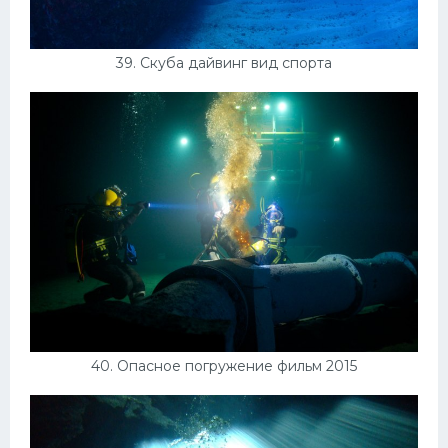
39. Скуба дайвинг вид спорта
40. Опасное погружение фильм 2015