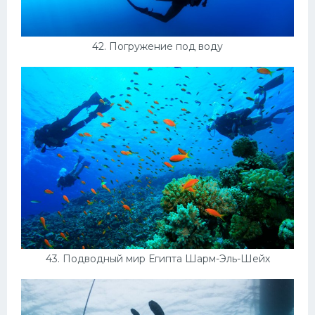
42. Погружение под воду
43. Подводный мир Египта Шарм-Эль-Шейх