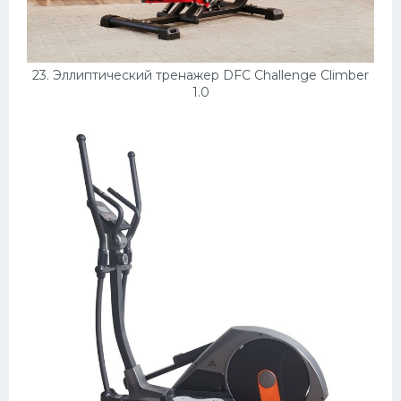
23. Эллиптический тренажер DFC Challenge Climber
1.0