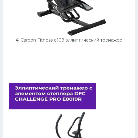
4. Carbon Fitness e109 эллиптический тренажер