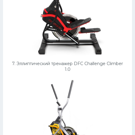
7. Эллиптический тренажер DFC Challenge Climber
1.0