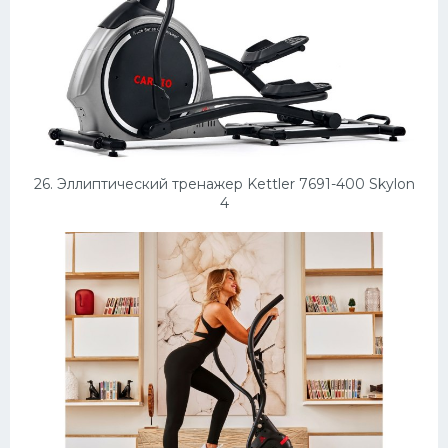
26. Эллиптический тренажер Kettler 7691-400 Skylon
4