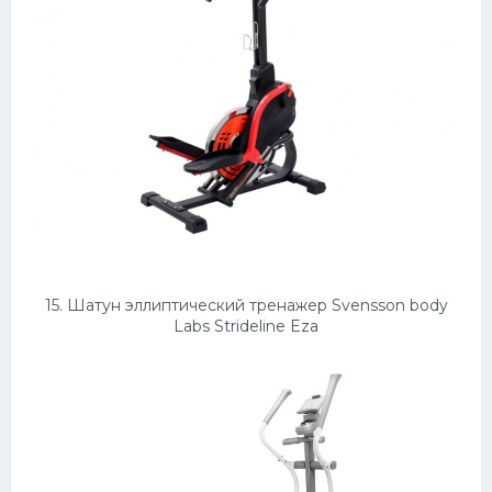
15. Шатун эллиптический тренажер Svensson body
Labs Strideline Eza