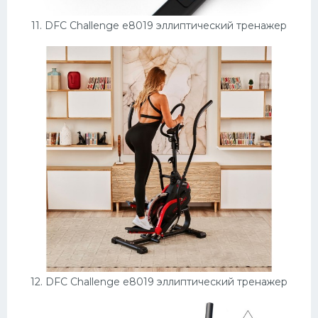
11. DFC Challenge e8019 эллиптический тренажер
12. DFC Challenge e8019 эллиптический тренажер