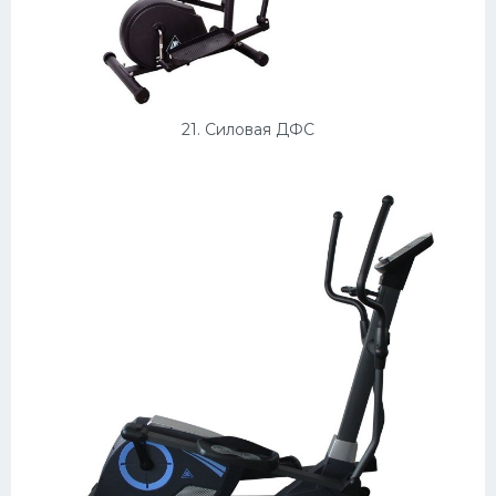
21. Силовая ДФС