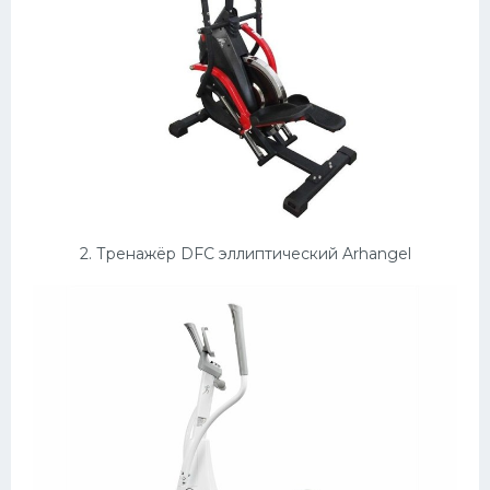
2. Тренажёр DFC эллиптический Arhangel