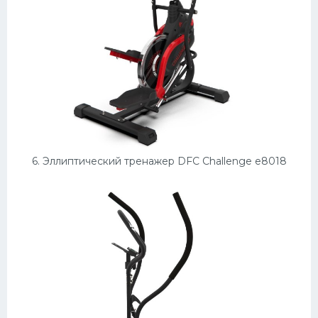
6. Эллиптический тренажер DFC Challenge e8018