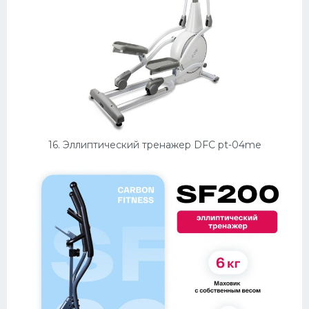
16. Эллиптический тренажер DFC pt-04me