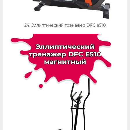
24. Эллиптический тренажер DFC e510