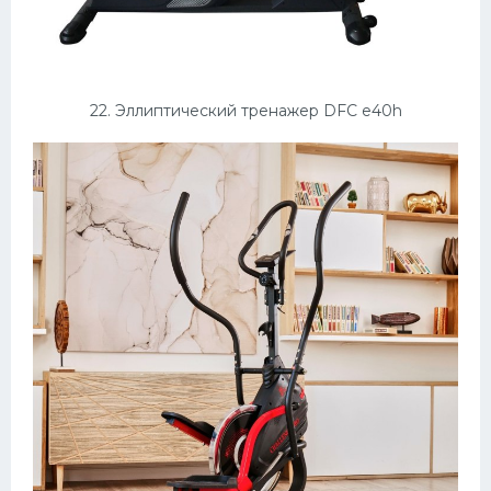
22. Эллиптический тренажер DFC e40h