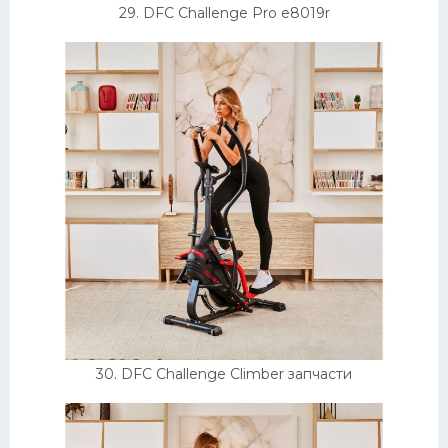
29. DFC Challenge Pro e8019r
30. DFC Challenge Climber запчасти