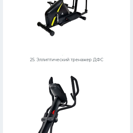
25. Эллиптический тренажер ДФС