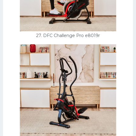
27. DFC Challenge Pro e8019r