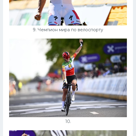
9. Чемпион мира по велоспорту
10.