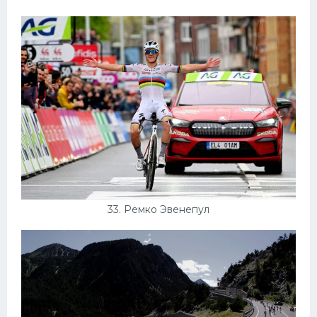
33. Ремко Эвенепул