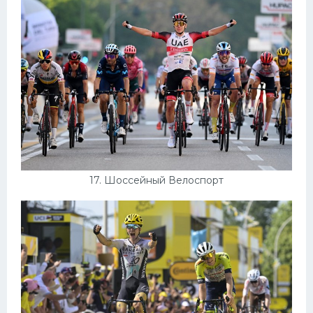
17. Шоссейный Велоспорт