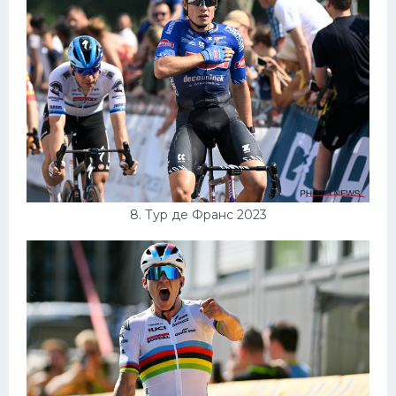
8. Тур де Франс 2023