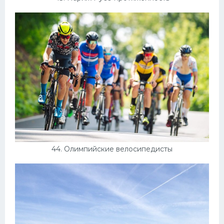
44. Олимпийские велосипедисты