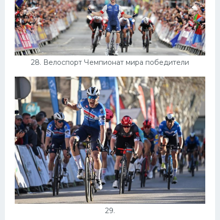
28. Велоспорт Чемпионат мира победители
29.