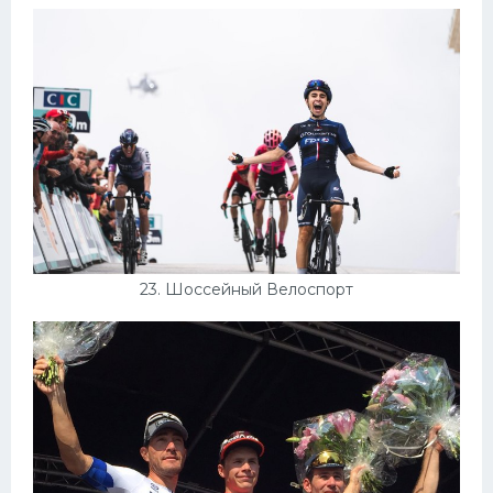
23. Шоссейный Велоспорт